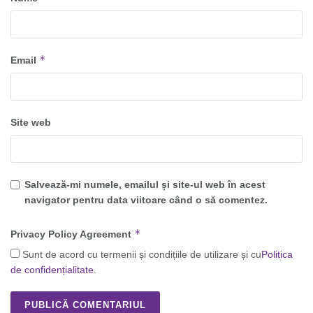
*
Email
Site web
Salvează-mi numele, emailul și site-ul web în acest
navigator pentru data viitoare când o să comentez.
*
Privacy Policy Agreement
Sunt de acord cu termenii și condițiile de utilizare și cu
Politica
de confidențialitate
.