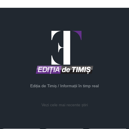
Ediția de Timiș / Informații în timp real
Vezi cele mai recente știri