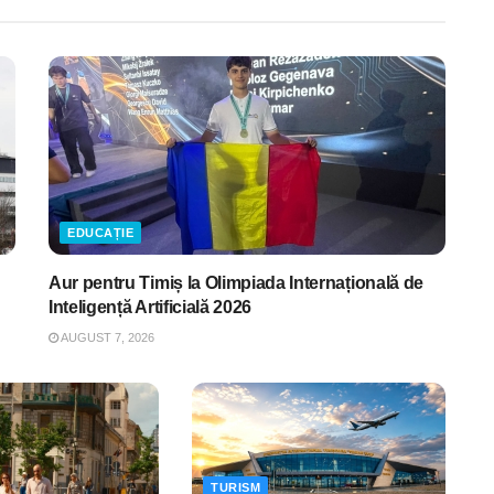
EDUCAȚIE
Aur pentru Timiș la Olimpiada Internațională de
Inteligență Artificială 2026
AUGUST 7, 2026
TURISM