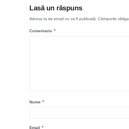
Lasă un răspuns
Adresa ta de email nu va fi publicată.
Câmpurile obliga
*
Comentariu
*
Nume
*
Email