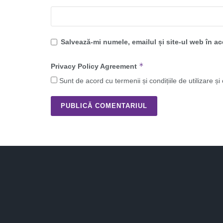
Salvează-mi numele, emailul și site-ul web în a
*
Privacy Policy Agreement
Sunt de acord cu termenii și condițiile de utilizare și