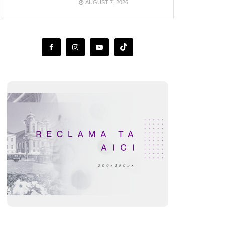
AUGUST 7, 2026