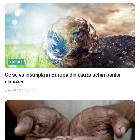
MEDIU
Ce se va întâmpla în Europa din cauza schimbărilor
climatice
AUGUST 17, 2021