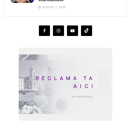
AUGUST 7, 2026