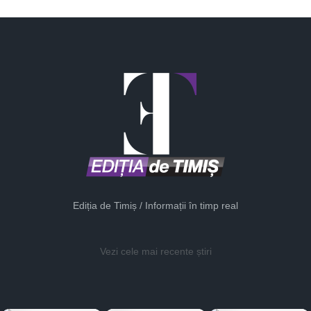
Ediția de Timiș / Informații în timp real
Vezi cele mai recente știri