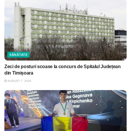
SĂNĂTATE
Zeci de posturi scoase la concurs de Spitalul Județean
din Timișoara
AUGUST 7, 2026