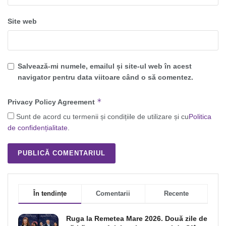
Site web
Salvează-mi numele, emailul și site-ul web în acest
navigator pentru data viitoare când o să comentez.
*
Privacy Policy Agreement
Sunt de acord cu termenii și condițiile de utilizare și cu
Politica
de confidențialitate
.
În tendințe
Comentarii
Recente
Ruga la Remetea Mare 2026. Două zile de