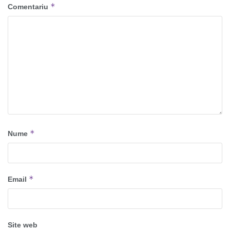
*
Comentariu
*
Nume
*
Email
Site web