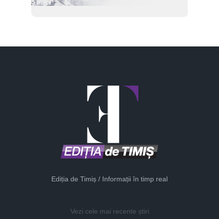
Ediția de Timiș / Informații în timp real
Vezi cele mai recente știri