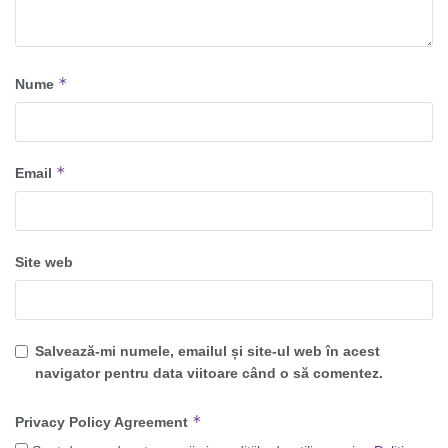
*
Nume
*
Email
Site web
Salvează-mi numele, emailul și site-ul web în acest
navigator pentru data viitoare când o să comentez.
*
Privacy Policy Agreement