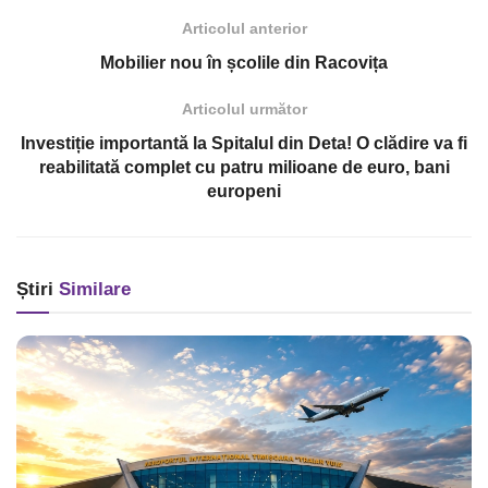
Articolul anterior
Mobilier nou în școlile din Racovița
Articolul următor
Investiție importantă la Spitalul din Deta! O clădire va fi
reabilitată complet cu patru milioane de euro, bani
europeni
Știri
Similare