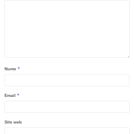
*
Nume
*
Email
Site web