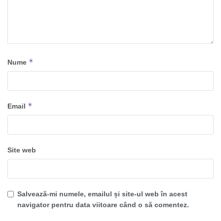
*
Nume
*
Email
Site web
Salvează-mi numele, emailul și site-ul web în acest
navigator pentru data viitoare când o să comentez.