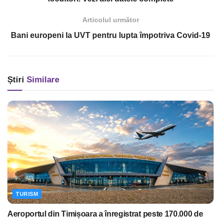
Articolul următor
Bani europeni la UVT pentru lupta împotriva Covid-19
Știri
Similare
TURISM
Aeroportul din Timișoara a înregistrat peste 170.000 de