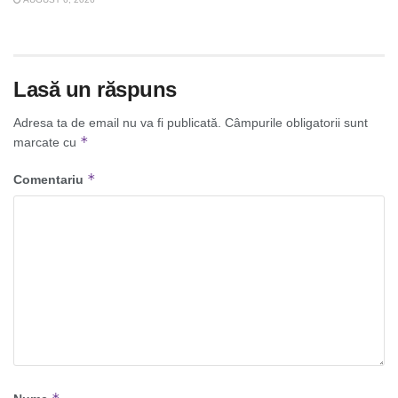
Lasă un răspuns
Adresa ta de email nu va fi publicată.
Câmpurile obligatorii sunt
*
marcate cu
*
Comentariu