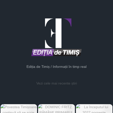
Ediția de Timiș / Informații în timp real
Vezi cele mai recente știri