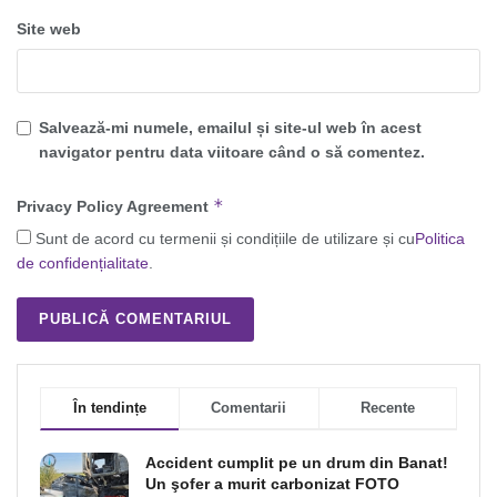
Site web
Salvează-mi numele, emailul și site-ul web în acest
navigator pentru data viitoare când o să comentez.
*
Privacy Policy Agreement
Sunt de acord cu termenii și condițiile de utilizare și cu
Politica
de confidențialitate
.
În tendințe
Comentarii
Recente
Accident cumplit pe un drum din Banat!
Un şofer a murit carbonizat FOTO