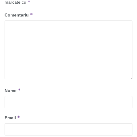
*
marcate cu
*
Comentariu
*
Nume
*
Email