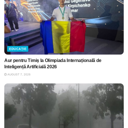
EDUCAȚIE
Aur pentru Timiș la Olimpiada Internațională de
Inteligență Artificială 2026
AUGUST 7, 2026