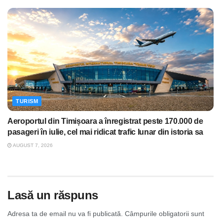
TURISM
Aeroportul din Timișoara a înregistrat peste 170.000 de
pasageri în iulie, cel mai ridicat trafic lunar din istoria sa
AUGUST 7, 2026
Lasă un răspuns
Adresa ta de email nu va fi publicată.
Câmpurile obligatorii sunt