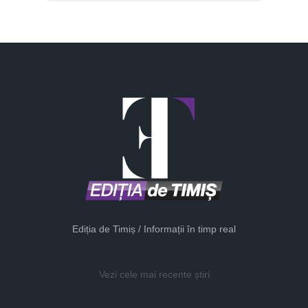
Ediția de Timiș / Informații în timp real
Vezi cele mai recente știri