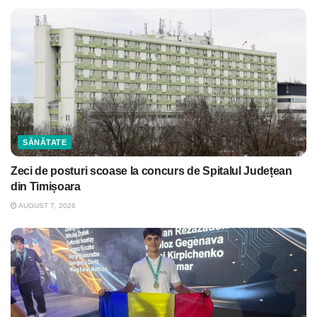
SĂNĂTATE
Zeci de posturi scoase la concurs de Spitalul Județean
din Timișoara
AUGUST 7, 2026