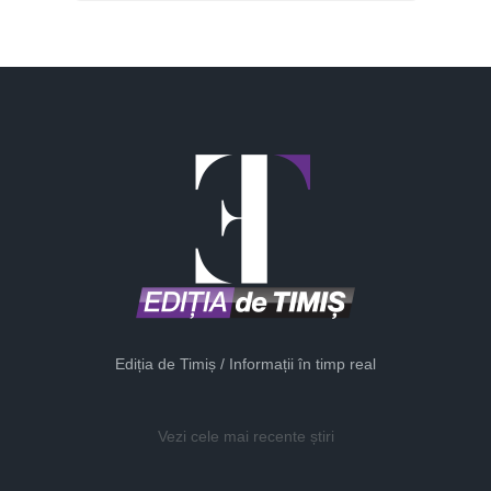
Ediția de Timiș / Informații în timp real
Vezi cele mai recente știri