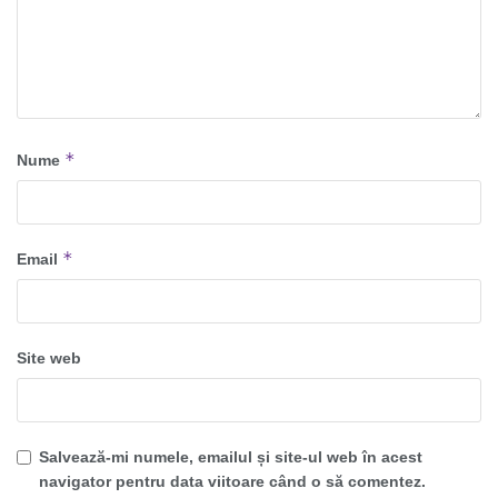
*
Nume
*
Email
Site web
Salvează-mi numele, emailul și site-ul web în acest
navigator pentru data viitoare când o să comentez.