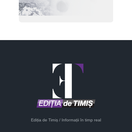
Ediția de Timiș / Informații în timp real