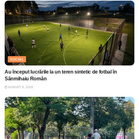
SOCIAL
Au început lucrările la un teren sintetic de fotbal în
Sânmihaiu Român
AUGUST 6, 2026