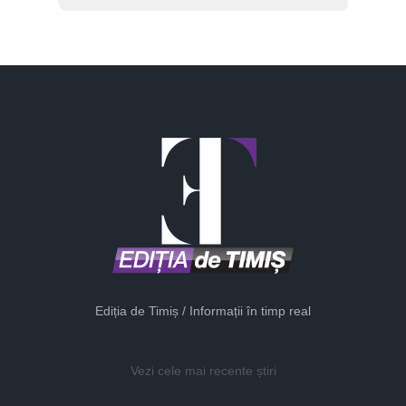
Ediția de Timiș / Informații în timp real
Vezi cele mai recente știri