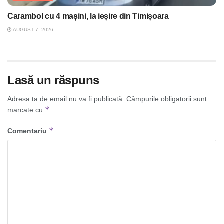
Carambol cu 4 mașini, la ieșire din Timișoara
AUGUST 7, 2026
Lasă un răspuns
Adresa ta de email nu va fi publicată.
Câmpurile obligatorii sunt
*
marcate cu
*
Comentariu