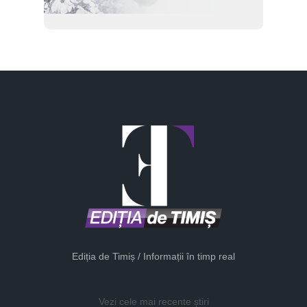
Ediția de Timiș / Informații în timp real
Vezi cele mai recente știri