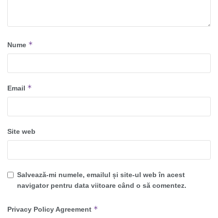
*
Nume
*
Email
Site web
Salvează-mi numele, emailul și site-ul web în acest
navigator pentru data viitoare când o să comentez.
*
Privacy Policy Agreement