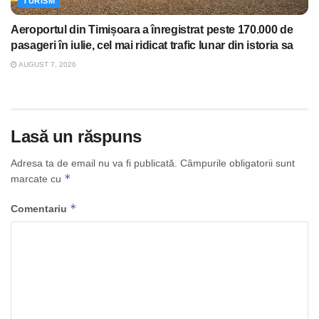
TURISM
Aeroportul din Timișoara a înregistrat peste 170.000 de
pasageri în iulie, cel mai ridicat trafic lunar din istoria sa
AUGUST 7, 2026
Lasă un răspuns
Adresa ta de email nu va fi publicată.
Câmpurile obligatorii sunt
*
marcate cu
*
Comentariu