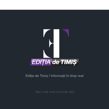
Ediția de Timiș / Informații în timp real
Vezi cele mai recente știri