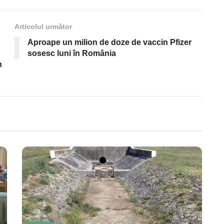
Articolul următor
Aproape un milion de doze de vaccin Pfizer
sosesc luni în România
n