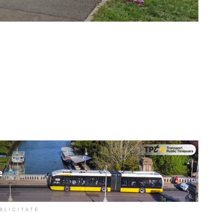
BLICITATE