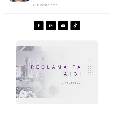
AUGUST 7, 2026