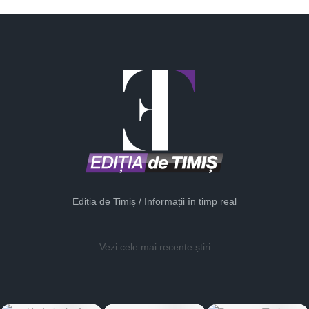
Ediția de Timiș / Informații în timp real
Vezi cele mai recente știri