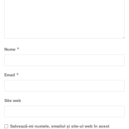
*
Nume
*
Email
Site web
Salvează-mi numele, emailul și site-ul web în acest