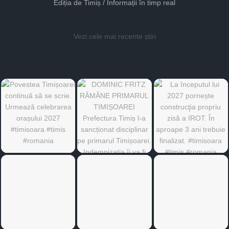
Ediția de Timiș / Informații în timp real
Vezi cele mai recente știri