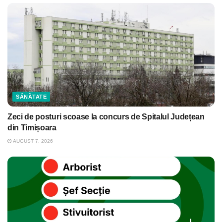
SĂNĂTATE
Zeci de posturi scoase la concurs de Spitalul Județean
din Timișoara
AUGUST 7, 2026