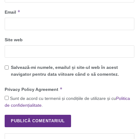
*
Email
Site web
Salvează-mi numele, emailul și site-ul web în acest
navigator pentru data viitoare când o să comentez.
*
Privacy Policy Agreement
Sunt de acord cu termenii și condițiile de utilizare și cu
Politica
de confidențialitate
.