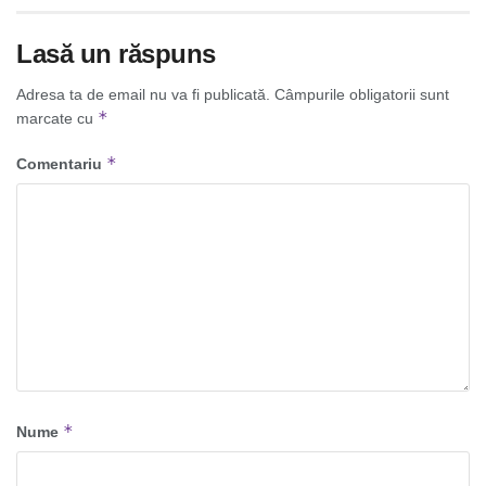
Lasă un răspuns
Adresa ta de email nu va fi publicată.
Câmpurile obligatorii sunt
*
marcate cu
*
Comentariu
*
Nume