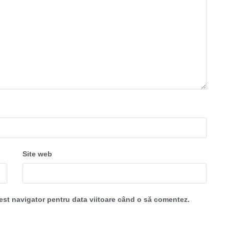
Site web
cest navigator pentru data viitoare când o să comentez.