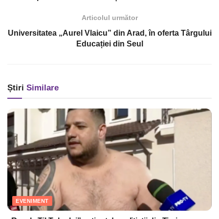
Articolul următor
Universitatea „Aurel Vlaicu” din Arad, în oferta Târgului
Educației din Seul
Știri
Similare
EVENIMENT