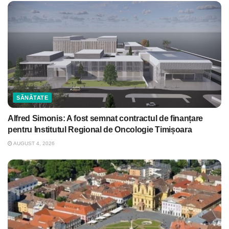
SĂNĂTATE
Alfred Simonis: A fost semnat contractul de finanțare
pentru Institutul Regional de Oncologie Timișoara
AUGUST 4, 2026