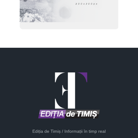
Ediția de Timiș / Informații în timp real