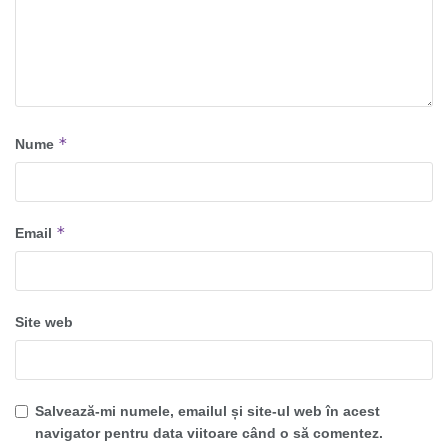
*
Nume
*
Email
Site web
Salvează-mi numele, emailul și site-ul web în acest
navigator pentru data viitoare când o să comentez.