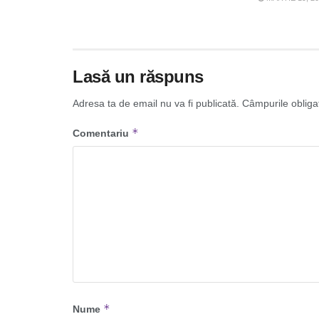
Lasă un răspuns
Adresa ta de email nu va fi publicată.
Câmpurile obliga
*
Comentariu
*
Nume