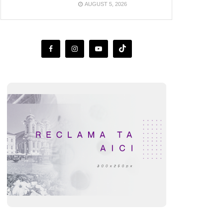
AUGUST 5, 2026