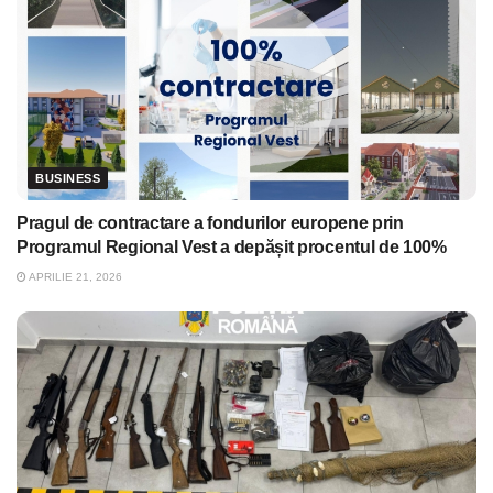
BUSINESS
Pragul de contractare a fondurilor europene prin
Programul Regional Vest a depășit procentul de 100%
APRILIE 21, 2026