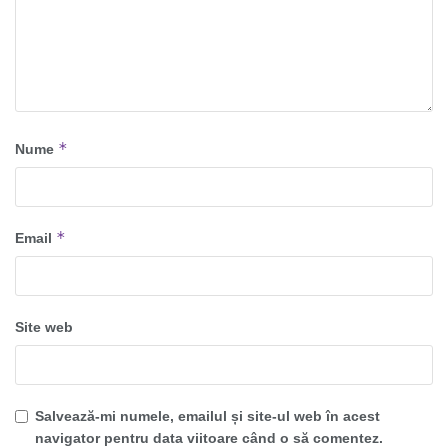
*
Nume
*
Email
Site web
Salvează-mi numele, emailul și site-ul web în acest
navigator pentru data viitoare când o să comentez.