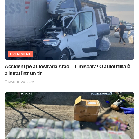
EVENIMENT
Accident pe autostrada Arad – Timișoara! O autoutilitară
a intrat într-un tir
MARTIE 24, 2026