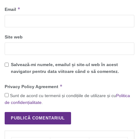
*
Email
Site web
Salvează-mi numele, emailul și site-ul web în acest
navigator pentru data viitoare când o să comentez.
*
Privacy Policy Agreement
Sunt de acord cu termenii și condițiile de utilizare și cu
Politica
de confidențialitate
.