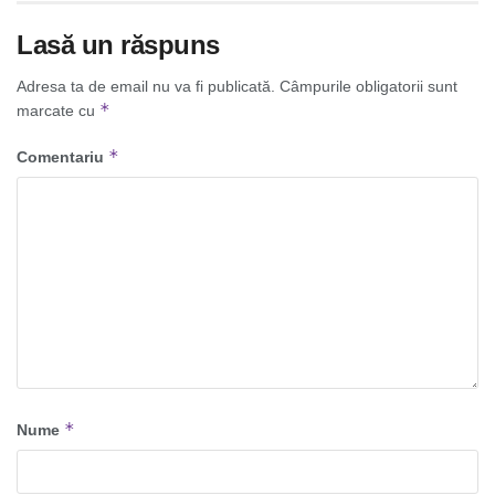
Lasă un răspuns
Adresa ta de email nu va fi publicată.
Câmpurile obligatorii sunt
*
marcate cu
*
Comentariu
*
Nume