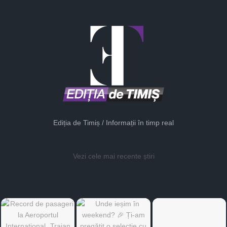
Ediția de Timiș / Informații în timp real
Vezi cele mai recente știri