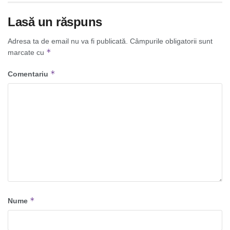
Lasă un răspuns
Adresa ta de email nu va fi publicată.
Câmpurile obligatorii sunt
*
marcate cu
*
Comentariu
*
Nume