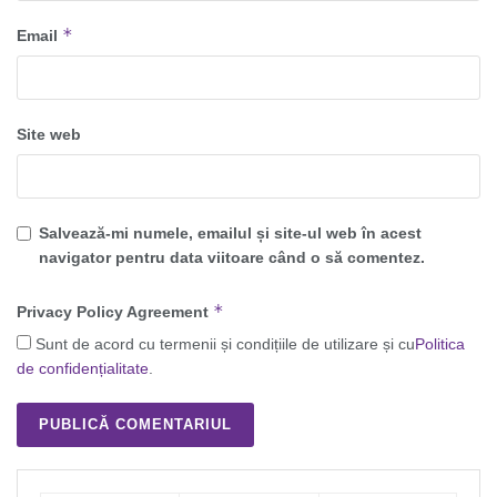
*
Email
Site web
Salvează-mi numele, emailul și site-ul web în acest
navigator pentru data viitoare când o să comentez.
*
Privacy Policy Agreement
Sunt de acord cu termenii și condițiile de utilizare și cu
Politica
de confidențialitate
.