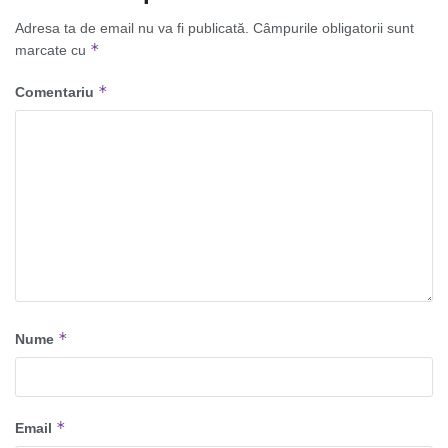
Adresa ta de email nu va fi publicată.
Câmpurile obligatorii sunt
*
marcate cu
*
Comentariu
*
Nume
*
Email