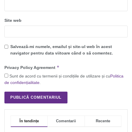
Site web
Salvează-mi numele, emailul și site-ul web în acest
navigator pentru data viitoare când o să comentez.
*
Privacy Policy Agreement
Sunt de acord cu termenii și condițiile de utilizare și cu
Politica
de confidențialitate
.
În tendințe
Comentarii
Recente