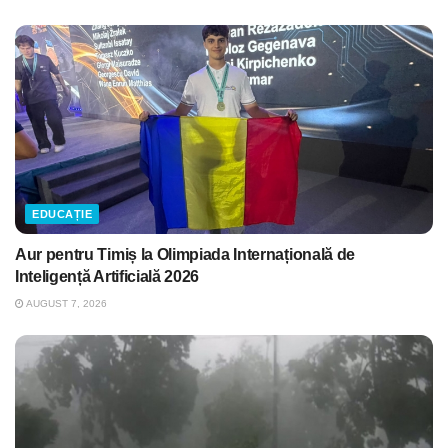
EDUCAȚIE
Aur pentru Timiș la Olimpiada Internațională de
Inteligență Artificială 2026
AUGUST 7, 2026