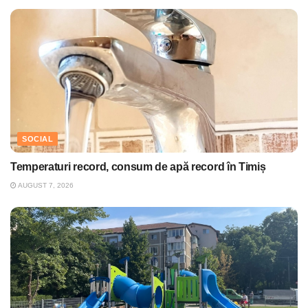
SOCIAL
Temperaturi record, consum de apă record în Timiș
AUGUST 7, 2026