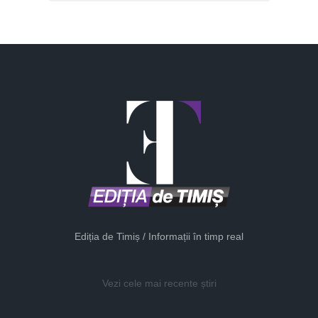
Ediția de Timiș / Informații în timp real
Vezi cele mai recente știri