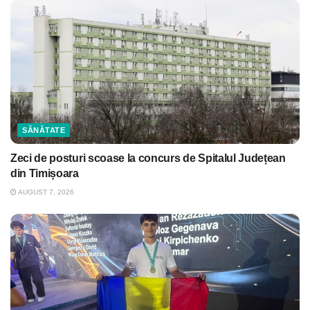
SĂNĂTATE
Zeci de posturi scoase la concurs de Spitalul Județean
din Timișoara
AUGUST 7, 2026