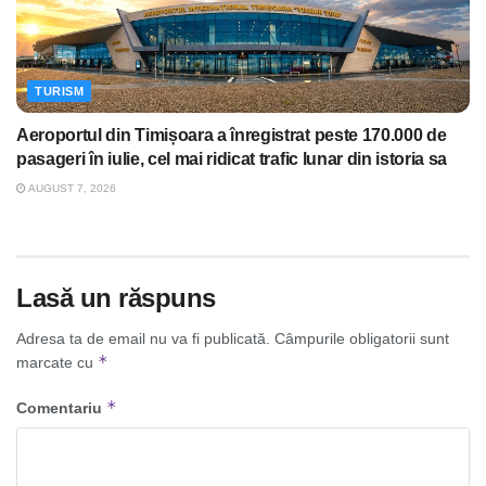
TURISM
Aeroportul din Timișoara a înregistrat peste 170.000 de
pasageri în iulie, cel mai ridicat trafic lunar din istoria sa
AUGUST 7, 2026
Lasă un răspuns
Adresa ta de email nu va fi publicată.
Câmpurile obligatorii sunt
*
marcate cu
*
Comentariu