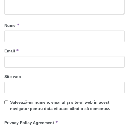
*
Nume
*
Email
Site web
Salvează-mi numele, emailul și site-ul web în acest
navigator pentru data viitoare când o să comentez.
*
Privacy Policy Agreement