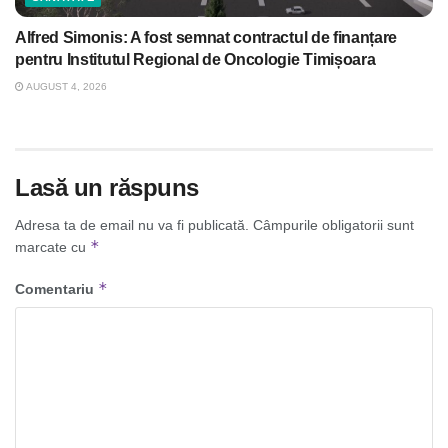
Alfred Simonis: A fost semnat contractul de finanțare
pentru Institutul Regional de Oncologie Timișoara
AUGUST 4, 2026
Lasă un răspuns
Adresa ta de email nu va fi publicată.
Câmpurile obligatorii sunt
*
marcate cu
*
Comentariu