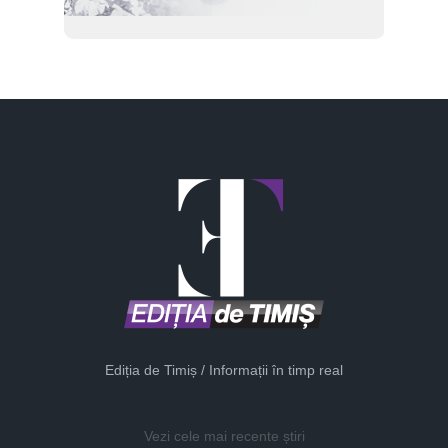
Ediția de Timiș / Informații în timp real
Vezi cele mai recente știri