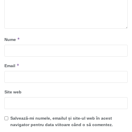
*
Nume
*
Email
Site web
Salvează-mi numele, emailul și site-ul web în acest
navigator pentru data viitoare când o să comentez.