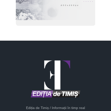
Ediția de Timiș / Informații în timp real