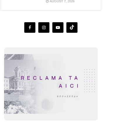
AUGUST 7, 2026