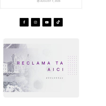
AUGUST 7, 2026