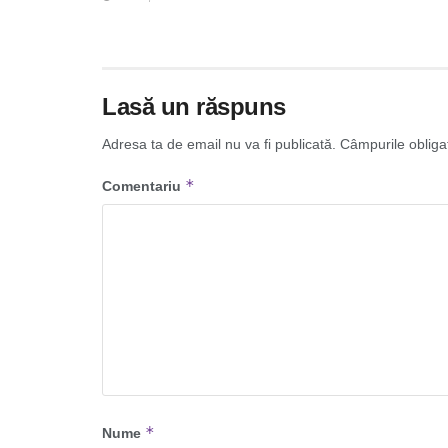
Lasă un răspuns
Adresa ta de email nu va fi publicată.
Câmpurile obliga
*
Comentariu
*
Nume