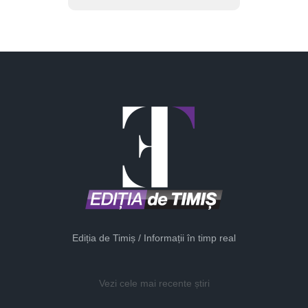
Ediția de Timiș / Informații în timp real
Vezi cele mai recente știri