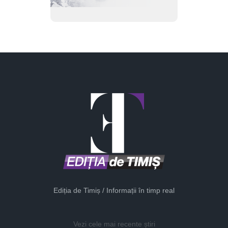
Ediția de Timiș / Informații în timp real
Vezi cele mai recente știri