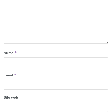
*
Nume
*
Email
Site web