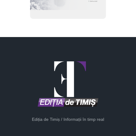
Ediția de Timiș / Informații în timp real