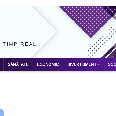
N TIMP REAL
SĂNĂTATE
ECONOMIC
DIVERTISMENT
SOC