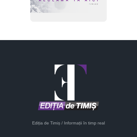
Ediția de Timiș / Informații în timp real