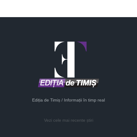
Ediția de Timiș / Informații în timp real
Vezi cele mai recente știri