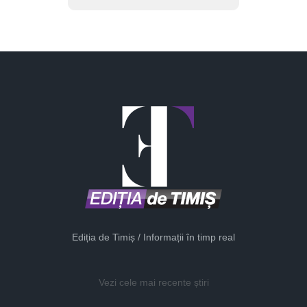
Ediția de Timiș / Informații în timp real
Vezi cele mai recente știri