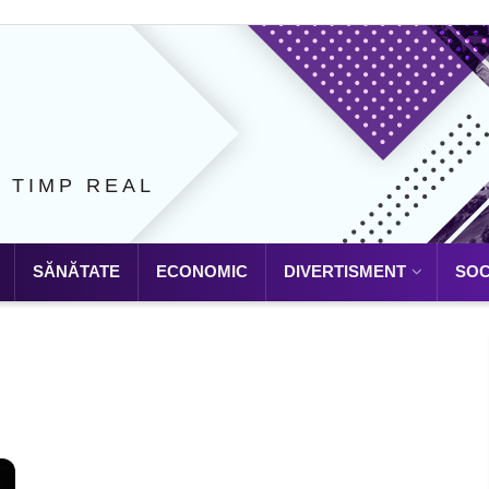
N TIMP REAL
SĂNĂTATE
ECONOMIC
DIVERTISMENT
SOC