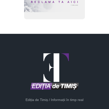
Ediția de Timiș / Informații în timp real