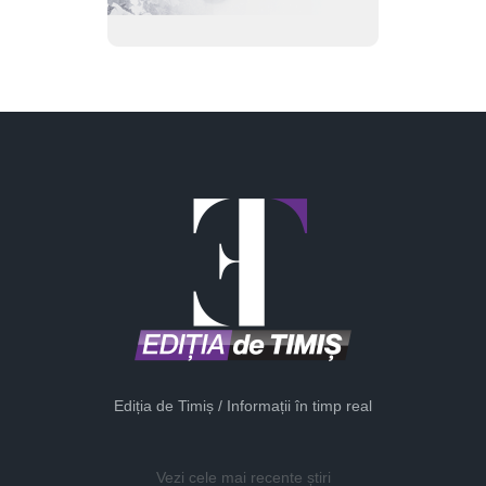
Ediția de Timiș / Informații în timp real
Vezi cele mai recente știri