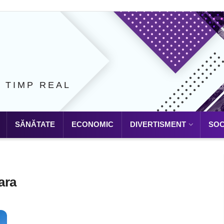
N TIMP REAL
SĂNĂTATE
ECONOMIC
DIVERTISMENT
SOC
ara