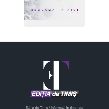
Ediția de Timiș / Informații în timp real