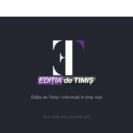
Ediția de Timiș / Informații în timp real
Vezi cele mai recente știri