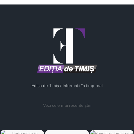
Ediția de Timiș / Informații în timp real
Vezi cele mai recente știri