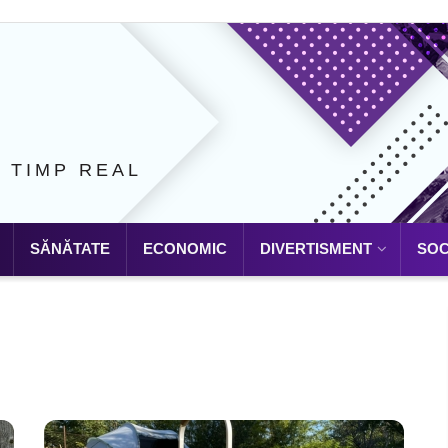
N TIMP REAL
SĂNĂTATE
ECONOMIC
DIVERTISMENT
SOC