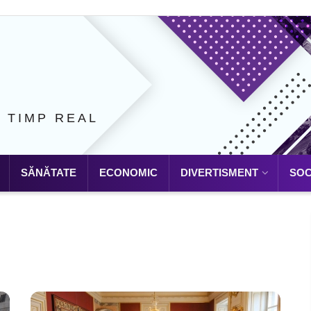
N TIMP REAL
SĂNĂTATE
ECONOMIC
DIVERTISMENT
SOC